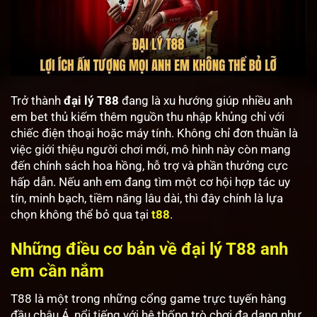
Trở thành
đại lý T88
đang là xu hướng giúp nhiều anh
em bet thủ kiếm thêm nguồn thu nhập khủng chỉ với
chiếc điện thoại hoặc máy tính. Không chỉ đơn thuần là
việc giới thiệu người chơi mới, mô hình này còn mang
đến chính sách hoa hồng, hỗ trợ và phần thưởng cực
hấp dẫn. Nếu anh em đang tìm một cơ hội hợp tác uy
tín, minh bạch, tiềm năng lâu dài, thì đây chính là lựa
chọn không thể bỏ qua tại
t88
.
Những điều cơ bản về đại lý T88 anh
em cần nắm
T88 là một trong những cổng game trực tuyến hàng
đầu châu Á, nổi tiếng với hệ thống trò chơi đa dạng như