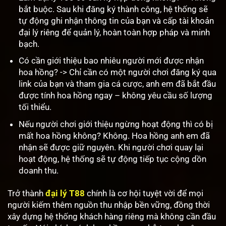
bắt buộc. Sau khi đăng ký thành công, hệ thống sẽ
tự động ghi nhận thông tin của bạn và cấp tài khoản
đại lý riêng để quản lý, hoàn toàn hợp pháp và minh
bạch.
Có cần giới thiệu bao nhiêu người mới được nhận
hoa hồng? -> Chỉ cần có một người chơi đăng ký qua
link của bạn và tham gia cá cược, anh em đã bắt đầu
được tính hoa hồng ngay – không yêu cầu số lượng
tối thiểu.
Nếu người chơi giới thiệu ngừng hoạt động thì có bị
mất hoa hồng không? Không. Hoa hồng anh em đã
nhận sẽ được giữ nguyên. Khi người chơi quay lại
hoạt động, hệ thống sẽ tự động tiếp tục cộng dồn
doanh thu.
Trở thành
đại lý T88
chính là cơ hội tuyệt vời để mọi
người kiếm thêm nguồn thu nhập bền vững, đồng thời
xây dựng hệ thống khách hàng riêng mà không cần đầu