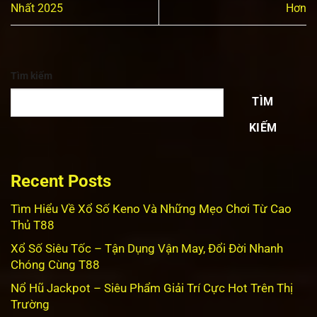
Nhất 2025
Hơn
Tìm kiếm
TÌM
KIẾM
Recent Posts
Tìm Hiểu Về Xổ Số Keno Và Những Mẹo Chơi Từ Cao
Thủ T88
Xổ Số Siêu Tốc – Tận Dụng Vận May, Đổi Đời Nhanh
Chóng Cùng T88
Nổ Hũ Jackpot – Siêu Phẩm Giải Trí Cực Hot Trên Thị
Trường