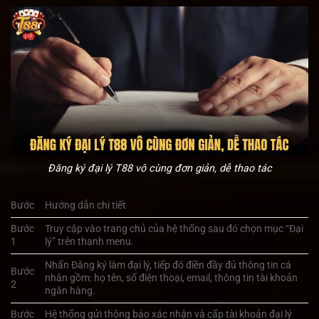
Đăng ký đại lý T88 vô cùng đơn giản, dễ thao tác
Bước
Hướng dẫn chi tiết
Bước
Truy cập vào trang chủ của hệ thống sau đó chọn mục “Đại
1
lý” trên thanh menu.
Nhấn Đăng ký làm đại lý, tiếp đó điền đầy đủ thông tin cá
Bước
nhân gồm: họ tên, số điện thoại, email, thông tin tài khoản
2
ngân hàng.
Bước
Hệ thống gửi thông báo xác nhận và cấp tài khoản đại lý