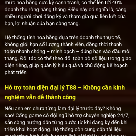
mức hoa hồng cực kỳ cạnh tranh, có thể lên tới 40%
doanh thu ròng hàng tháng. Điều này có nghĩa là, càng
nhiều người chơi đăng ký và tham gia qua liên kết của
bạn, lợi nhuận của bạn càng tăng.
Hệ thống tính hoa hồng dựa trên doanh thu thực tế,
không giới hạn số lượng thành viên, đồng thời thanh
toán nhanh chóng – minh bạch – đúng hạn vào đầu mỗi
tháng. Đối tác có thể theo dõi toàn bộ số liệu trong giao
diện riêng, giúp quản lý hiệu quả và chủ động kế hoạch
phát triển.
Hỗ trợ toàn diện đại lý T88 – Không cần kinh
nghiệm vẫn dễ thành công
Nếu anh em chưa từng làm đại lý trước đây? Không
sao! Cổng game có đội ngũ hỗ trợ chuyên nghiệp 24/7,
sẵn sàng hướng dẫn từng bước từ khi đăng ký đến khi
triển khai hoạt động. Hệ thống còn cung cấp tài liệu