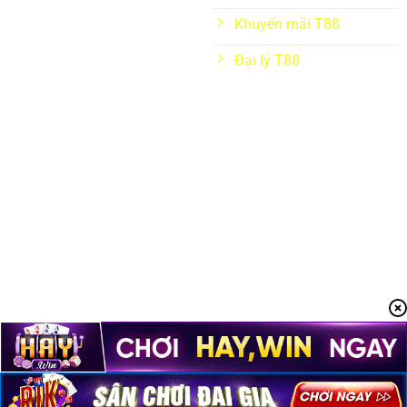
độ tin cậy tuyệt đối mà khách hàng dành cho hệ thống.
Khuyến mãi T88
Giấy phép hoạt động – Minh chứng
Đại lý T88
cho tính hợp pháp của T88
THÔNG TIN
Từ khi ra mắt đến nay, cổng game luôn chú trọng vào
yếu tố pháp lý, thể hiện rõ qua hàng loạt giấy phép hoạt
SĐT:
0905 724 316
động đến từ cơ quan quản lý nổi tiếng trên toàn cầu.
Hãy khám phá ngay sau đây những chứng chỉ mà sân
Địa chỉ:
168 Đường Nguyễn Văn Trỗi, Phường 8, Quận
chơi đang sở hữu:
Phú Nhuận, TP. Hồ Chí Minh
Email:
support@ime.br.com
Phạm
Loại
vi
Website: https://ime.br.com/
giấy
Mục đích cấp phép
hiệu
phép
lực
Hashtags: #t88 #t88casino #slotgamet88
#nhacait88 #dangkyt88 #t88black
Hợp pháp hóa hoạt động cung cấp trò chơi
Châu
PAGCOR
trực tuyến; yêu cầu tuân thủ cam kết về minh
Á
bạch và an toàn
Copyright 2025 ©
All Right Reserved
Được tổ chức quốc tế bảo hộ cho toàn bộ hệ
Quốc